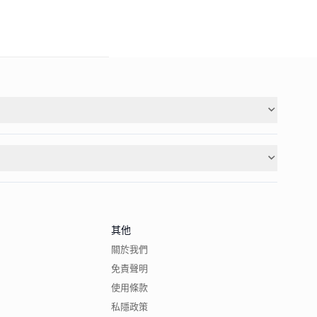
其他
關於我們
免責聲明
使用條款
私隱政策