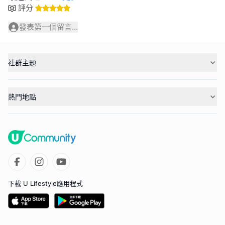
評分
發表第一個留言...
社群主題
熱門地點
下載 U Lifestyle應用程式