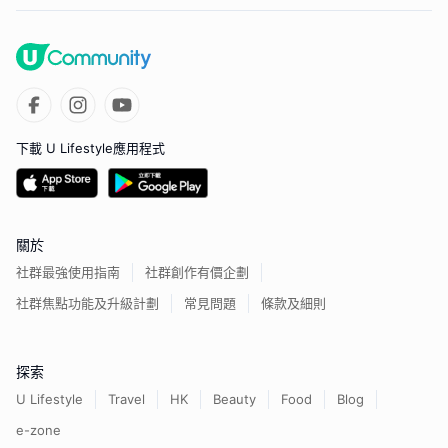
下載 U Lifestyle應用程式
關於
社群最強使用指南
社群創作有價企劃
社群焦點功能及升級計劃
常見問題
條款及細則
探索
U Lifestyle
Travel
HK
Beauty
Food
Blog
e-zone