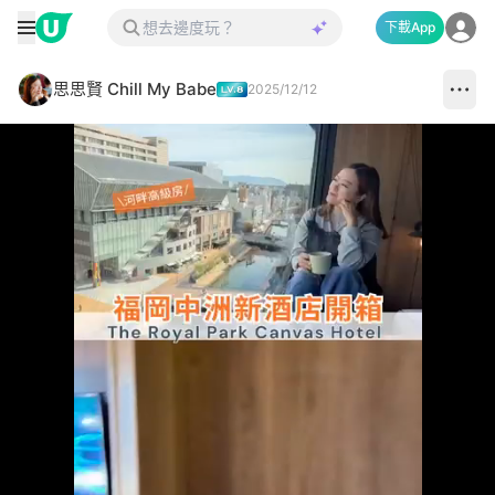
下載App
思思賢 Chill My Babe
2025/12/12