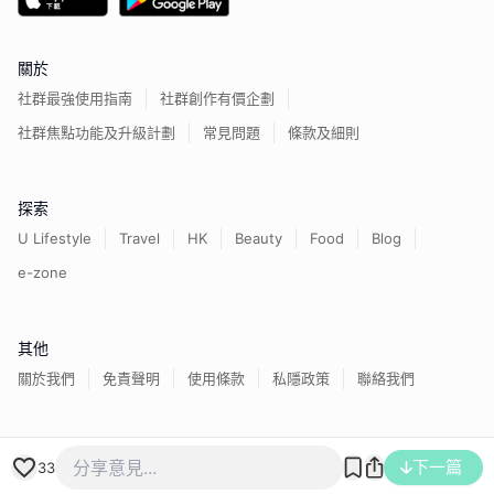
關於
社群最強使用指南
社群創作有價企劃
社群焦點功能及升級計劃
常見問題
條款及細則
探索
U Lifestyle
Travel
HK
Beauty
Food
Blog
e-zone
其他
關於我們
免責聲明
使用條款
私隱政策
聯絡我們
香港經濟日報版權所有©
2026
下一篇
33