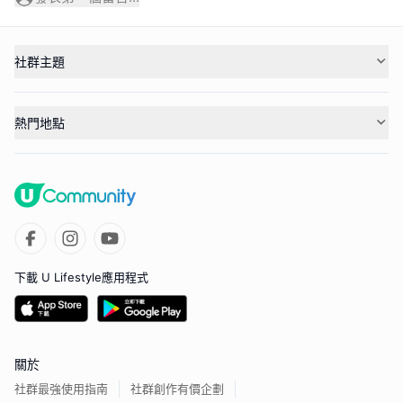
社群主題
熱門地點
下載 U Lifestyle應用程式
關於
社群最強使用指南
社群創作有價企劃