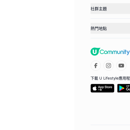
社群主題
熱門地點
下載 U Lifestyle應用