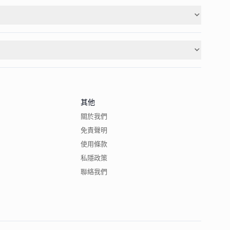
其他
關於我們
免責聲明
使用條款
私隱政策
聯絡我們