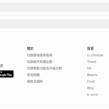
關於
探索
社群最強使用指南
U Lifestyle
社群創作有價企劃
Travel
程式
社群焦點功能及升級計劃
HK
常見問題
Beauty
條款及細則
Food
Blog
e-zone