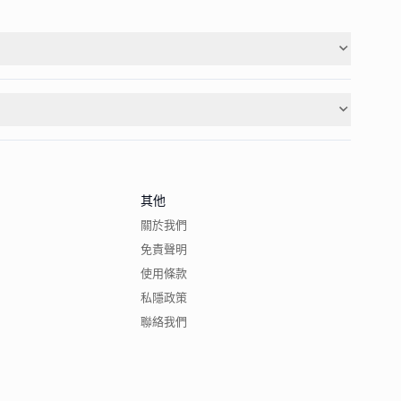
其他
關於我們
免責聲明
使用條款
私隱政策
聯絡我們