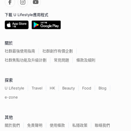
下載 U Lifestyle應用程式
關於
社群最強使用指南
社群創作有價企劃
社群焦點功能及升級計劃
常見問題
條款及細則
探索
U Lifestyle
Travel
HK
Beauty
Food
Blog
e-zone
其他
關於我們
免責聲明
使用條款
私隱政策
聯絡我們