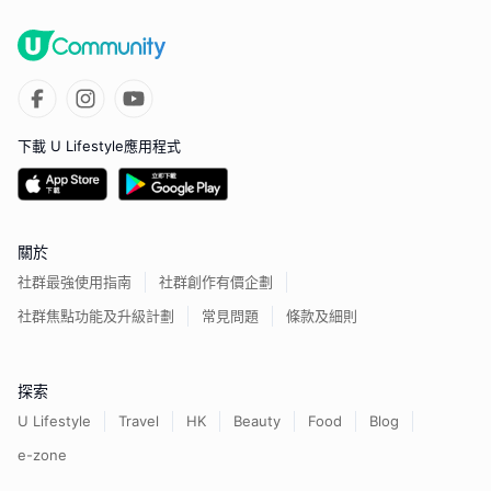
下載 U Lifestyle應用程式
關於
社群最強使用指南
社群創作有價企劃
社群焦點功能及升級計劃
常見問題
條款及細則
探索
U Lifestyle
Travel
HK
Beauty
Food
Blog
e-zone