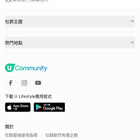
社群主題
熱門地點
下載 U Lifestyle應用程式
關於
社群最強使用指南
社群創作有價企劃