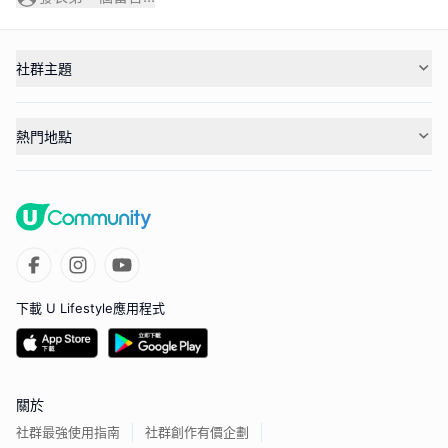
社群主題
熱門地點
下載 U Lifestyle應用程式
關於
社群最強使用指南
社群創作有價企劃