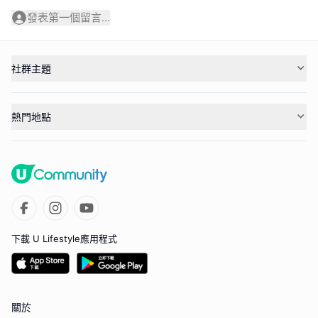
發表第一個留言...
社群主題
熱門地點
下載 U Lifestyle應用程式
關於