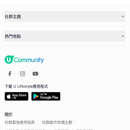
社群主題
熱門地點
下載 U Lifestyle應用程式
關於
社群最強使用指南
社群創作有價企劃