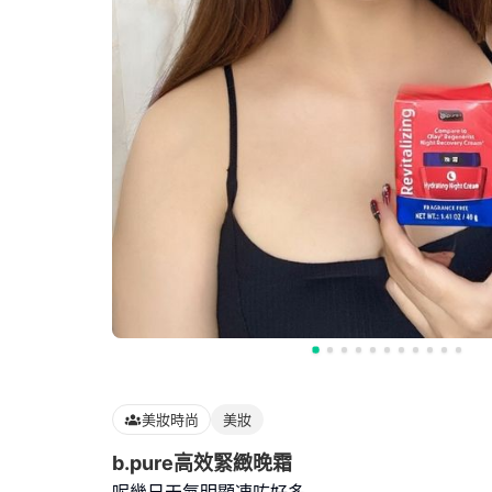
美妝時尚
美妝
b.pure高效緊緻晚霜