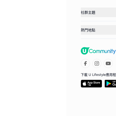
社群主題
熱門地點
下載 U Lifestyle應用