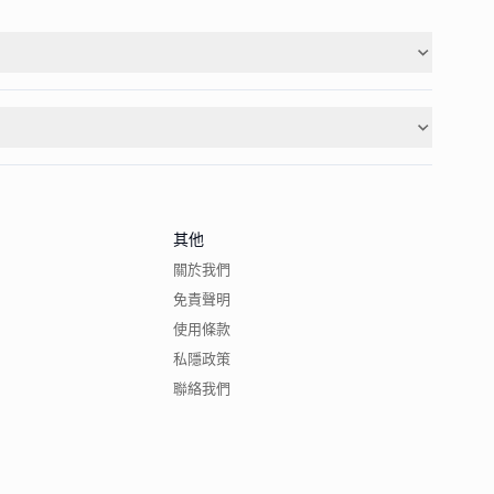
其他
關於我們
免責聲明
使用條款
私隱政策
聯絡我們