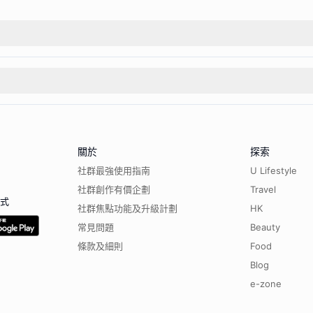
關於
探索
社群最強使用指南
U Lifestyle
社群創作有價企劃
Travel
程式
社群焦點功能及升級計劃
HK
常見問題
Beauty
條款及細則
Food
Blog
e-zone