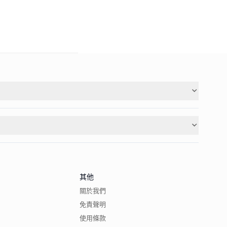
其他
關於我們
免責聲明
使用條款