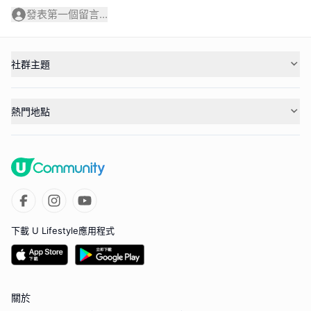
發表第一個留言...
社群主題
熱門地點
下載 U Lifestyle應用程式
關於