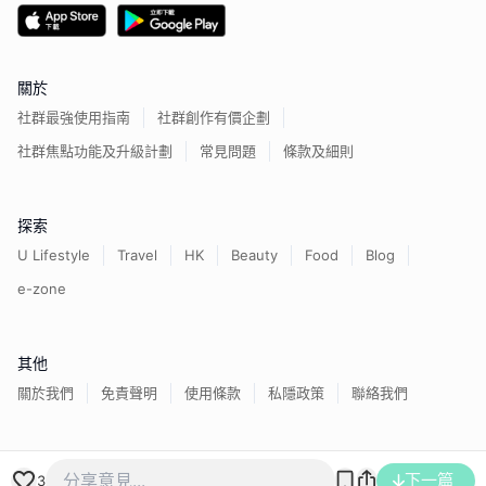
關於
社群最強使用指南
社群創作有價企劃
社群焦點功能及升級計劃
常見問題
條款及細則
探索
U Lifestyle
Travel
HK
Beauty
Food
Blog
e-zone
其他
關於我們
免責聲明
使用條款
私隱政策
聯絡我們
香港經濟日報版權所有©
2026
下一篇
3