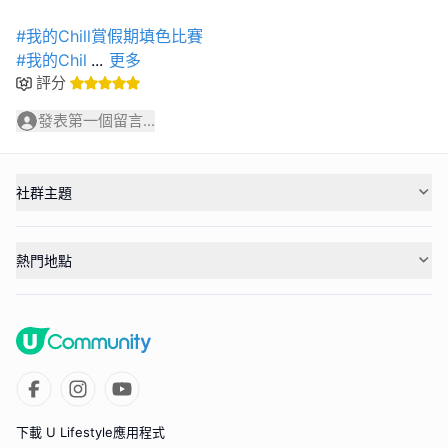
#我的Chill賞假期填色比賽
#我的Chil
...
更多
評分
發表第一個留言...
社群主題
熱門地點
下載 U Lifestyle應用程式