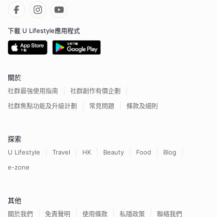
下載 U Lifestyle應用程式
關於
社群最強使用指南
社群創作有價企劃
社群焦點功能及升級計劃
常見問題
條款及細則
探索
U Lifestyle
Travel
HK
Beauty
Food
Blog
e-zone
其他
關於我們
免責聲明
使用條款
私隱政策
聯絡我們