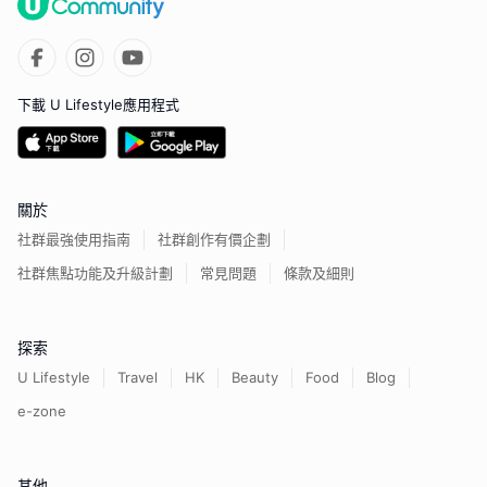
下載 U Lifestyle應用程式
關於
社群最強使用指南
社群創作有價企劃
社群焦點功能及升級計劃
常見問題
條款及細則
探索
U Lifestyle
Travel
HK
Beauty
Food
Blog
e-zone
其他