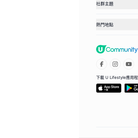
社群主題
熱門地點
下載 U Lifestyle應用