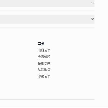
其他
關於我們
免責聲明
使用條款
私隱政策
聯絡我們