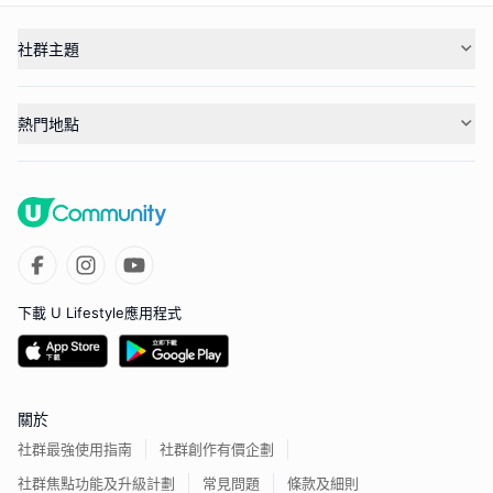
社群主題
熱門地點
下載 U Lifestyle應用程式
關於
社群最強使用指南
社群創作有價企劃
社群焦點功能及升級計劃
常見問題
條款及細則