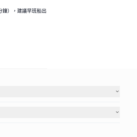
5分鐘），建議早班船出