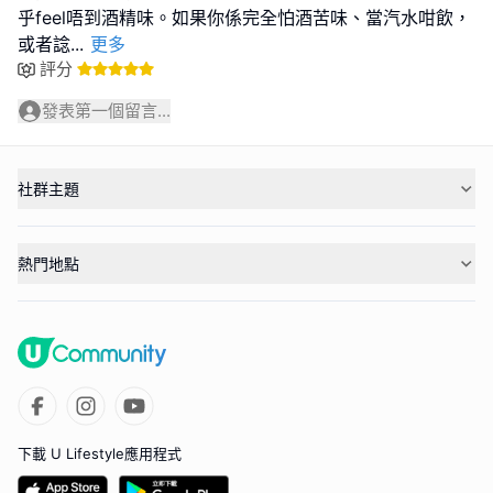
乎feel唔到酒精味。如果你係完全怕酒苦味、當汽水咁飲，
或者諗
...
更多
評分
發表第一個留言...
社群主題
熱門地點
下載 U Lifestyle應用程式