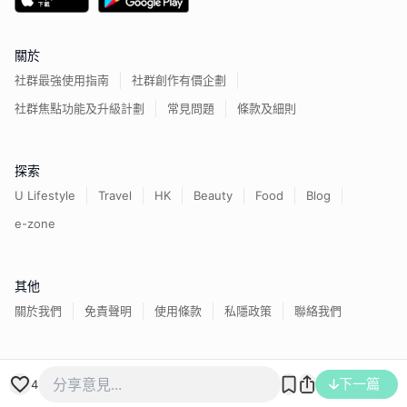
關於
社群最強使用指南
社群創作有價企劃
社群焦點功能及升級計劃
常見問題
條款及細則
探索
U Lifestyle
Travel
HK
Beauty
Food
Blog
e-zone
其他
關於我們
免責聲明
使用條款
私隱政策
聯絡我們
香港經濟日報版權所有©
2026
下一篇
4