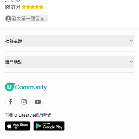
評分
發表第一個留言...
社群主題
熱門地點
下載 U Lifestyle應用程式