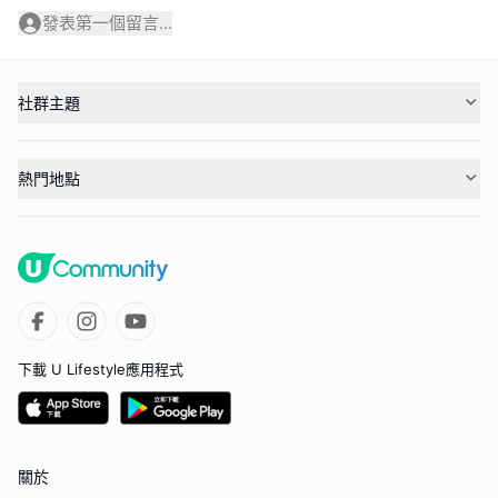
發表第一個留言...
社群主題
熱門地點
下載 U Lifestyle應用程式
關於