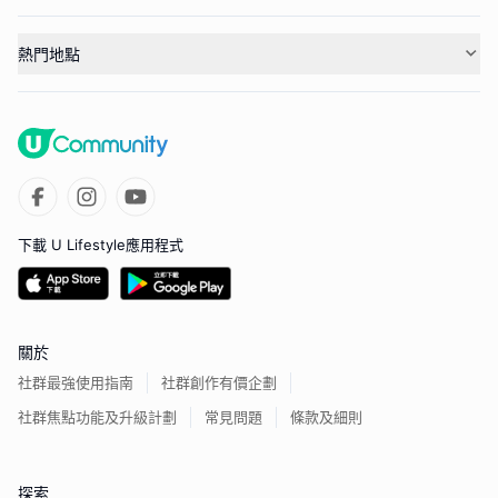
熱門地點
下載 U Lifestyle應用程式
關於
社群最強使用指南
社群創作有價企劃
社群焦點功能及升級計劃
常見問題
條款及細則
探索