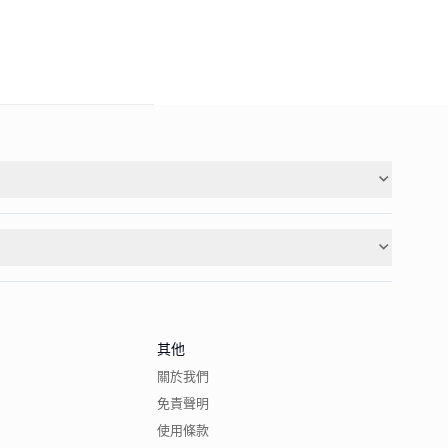
其他
關於我們
免責聲明
使用條款