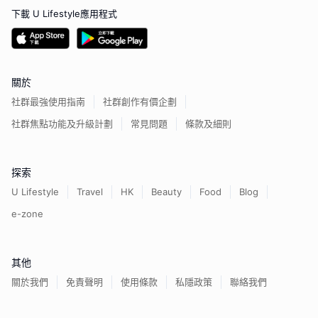
下載 U Lifestyle應用程式
關於
社群最強使用指南
社群創作有價企劃
社群焦點功能及升級計劃
常見問題
條款及細則
探索
U Lifestyle
Travel
HK
Beauty
Food
Blog
e-zone
其他
關於我們
免責聲明
使用條款
私隱政策
聯絡我們