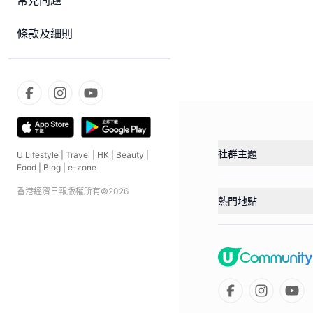
常見問題
條款及細則
社群主題
U Lifestyle
|
Travel
|
HK
|
Beauty
|
Food
|
Blog
|
e-zone
香港經濟日報版權所有©
2026
熱門地點