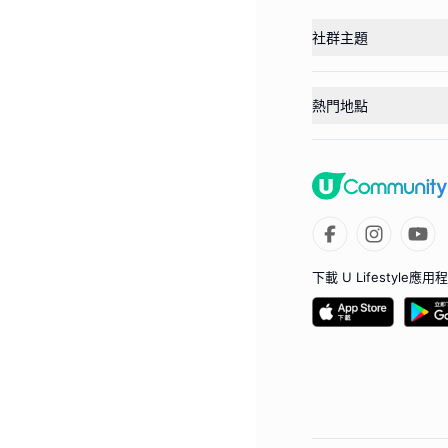
社群主題
熱門地點
下載 U Lifestyle應用