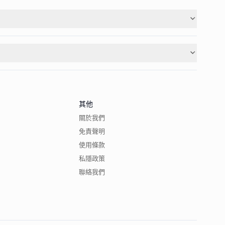
其他
關於我們
免責聲明
使用條款
私隱政策
聯絡我們