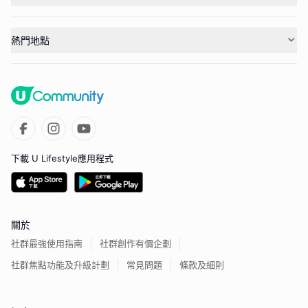
熱門地點
下載 U Lifestyle應用程式
關於
社群最強使用指南
社群創作有價企劃
社群焦點功能及升級計劃
常見問題
條款及細則