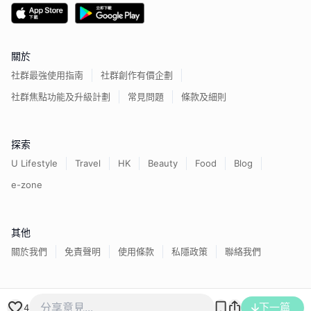
關於
社群最強使用指南
社群創作有價企劃
社群焦點功能及升級計劃
常見問題
條款及細則
探索
U Lifestyle
Travel
HK
Beauty
Food
Blog
e-zone
其他
關於我們
免責聲明
使用條款
私隱政策
聯絡我們
香港經濟日報版權所有©
2026
下一篇
4