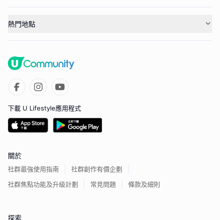
熱門地點
下載 U Lifestyle應用程式
關於
社群最強使用指南
社群創作有價企劃
社群焦點功能及升級計劃
常見問題
條款及細則
探索