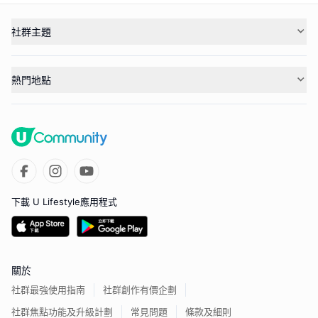
社群主題
熱門地點
下載 U Lifestyle應用程式
關於
社群最強使用指南
社群創作有價企劃
社群焦點功能及升級計劃
常見問題
條款及細則