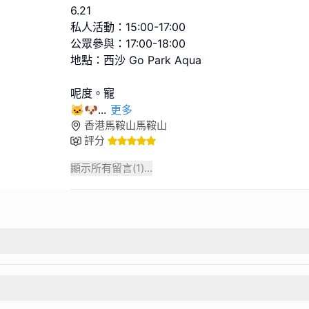
6.21
私人活動：15:00-17:00
公眾參與：17:00-18:00
地點：西沙 Go Park Aqua
呢度。寵
🐱🐶
...
更多
香港馬鞍山馬鞍山
評分
顯示所有留言(
1
)...