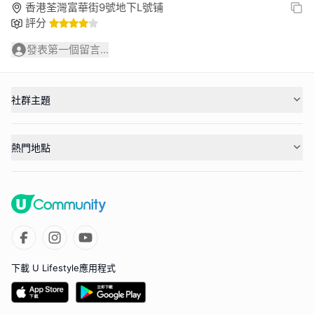
香港荃灣富華街9號地下L號铺
評分
發表第一個留言...
社群主題
熱門地點
下載 U Lifestyle應用程式