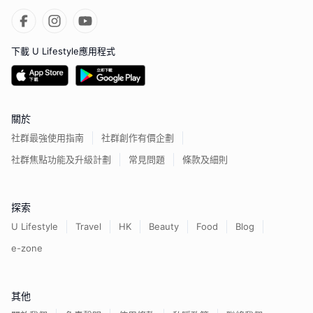
下載 U Lifestyle應用程式
關於
社群最強使用指南
社群創作有價企劃
社群焦點功能及升級計劃
常見問題
條款及細則
探索
U Lifestyle
Travel
HK
Beauty
Food
Blog
e-zone
其他