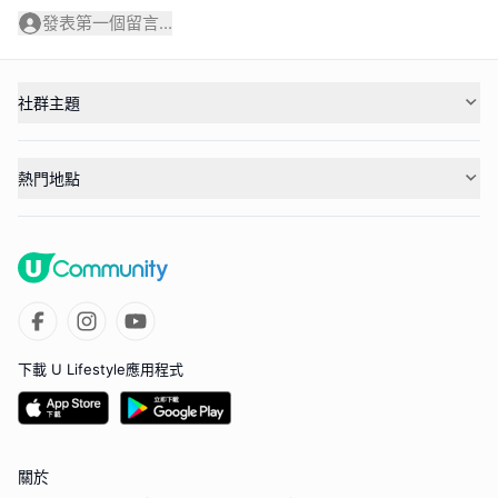
發表第一個留言...
社群主題
熱門地點
下載 U Lifestyle應用程式
關於