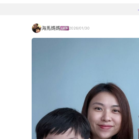
海馬媽媽
2026/01/30