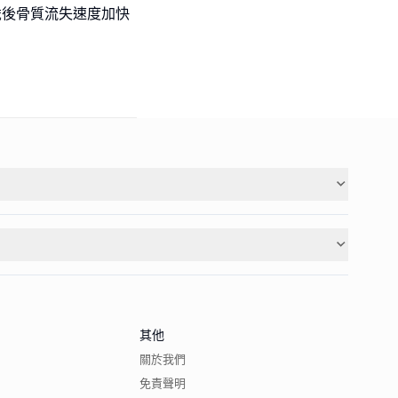
歲後骨質流失速度加快
其他
關於我們
免責聲明