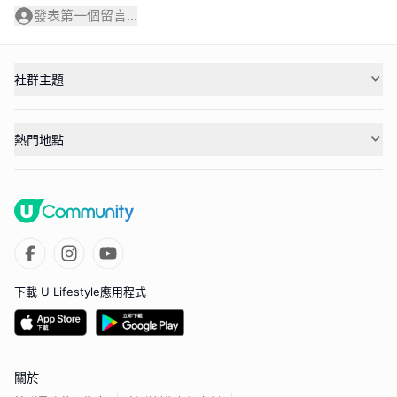
發表第一個留言...
社群主題
熱門地點
下載 U Lifestyle應用程式
關於