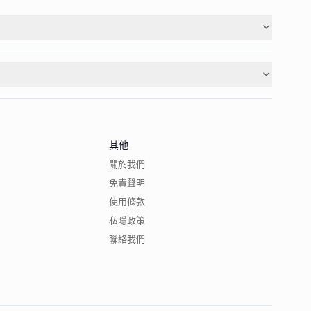
其他
關於我們
免責聲明
使用條款
私隱政策
聯絡我們