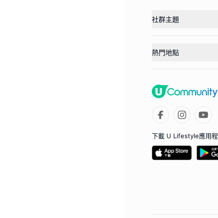
社群主題
熱門地點
下載 U Lifestyle應用