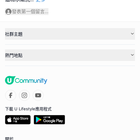
發表第一個留言...
社群主題
熱門地點
下載 U Lifestyle應用程式
關於