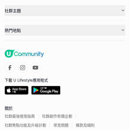
社群主題
熱門地點
下載 U Lifestyle應用程式
關於
社群最強使用指南
社群創作有價企劃
社群焦點功能及升級計劃
常見問題
條款及細則