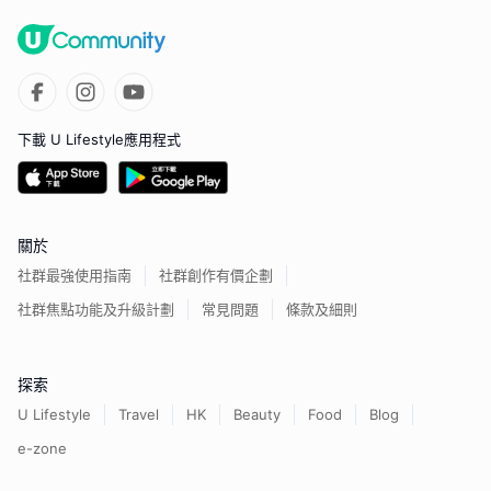
下載 U Lifestyle應用程式
關於
社群最強使用指南
社群創作有價企劃
社群焦點功能及升級計劃
常見問題
條款及細則
探索
U Lifestyle
Travel
HK
Beauty
Food
Blog
e-zone