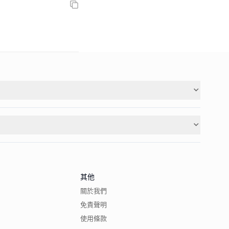
其他
關於我們
免責聲明
使用條款