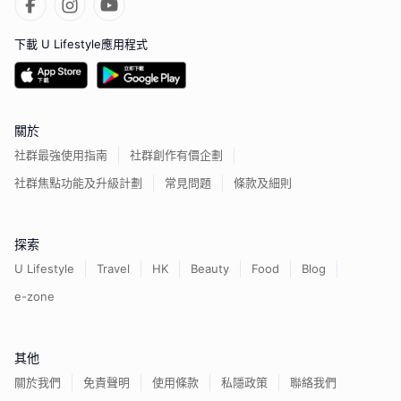
下載 U Lifestyle應用程式
關於
社群最強使用指南
社群創作有價企劃
社群焦點功能及升級計劃
常見問題
條款及細則
探索
U Lifestyle
Travel
HK
Beauty
Food
Blog
e-zone
其他
關於我們
免責聲明
使用條款
私隱政策
聯絡我們