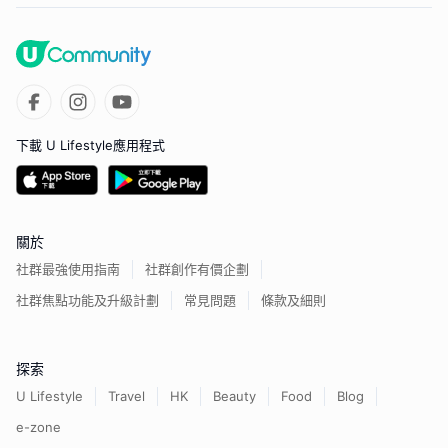
下載 U Lifestyle應用程式
關於
社群最強使用指南
社群創作有價企劃
社群焦點功能及升級計劃
常見問題
條款及細則
探索
U Lifestyle
Travel
HK
Beauty
Food
Blog
e-zone