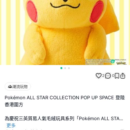
2
0
潮流玩物
Pokémon ALL STAR COLLECTION POP UP SPACE 登陸
香港圍方
為慶祝三英貿易人氣毛絨玩具系列「Pokémon ALL STA
...
更多