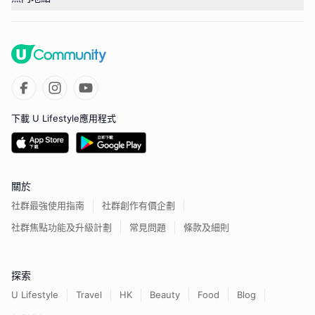
下載 U Lifestyle應用程式
關於
社群最強使用指南
社群創作有價企劃
社群焦點功能及升級計劃
常見問題
條款及細則
探索
U Lifestyle
Travel
HK
Beauty
Food
Blog