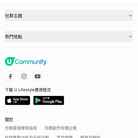
社群主題
熱門地點
下載 U Lifestyle應用程式
關於
社群最強使用指南
社群創作有價企劃
社群焦點功能及升級計劃
常見問題
條款及細則